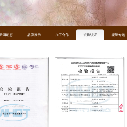
新闻动态
品牌展示
加工合作
资质认证
能量专题