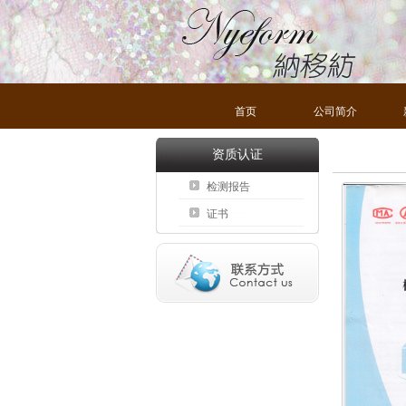
首页
公司简介
资质认证
检测报告
证书