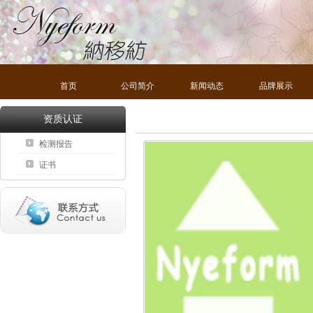
首页
公司简介
新闻动态
品牌展示
资质认证
检测报告
证书