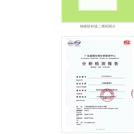
纳移纺科技二维码简介